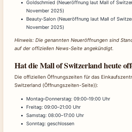
Goldschmied (Neueröffnung laut Mall of Switzer
November 2025)
Beauty-Salon (Neueröffnung laut Mall of Switze
November 2025)
Hinweis: Die genannten Neueröffnungen sind Sta
auf der offiziellen News-Seite angekündigt.
Hat die Mall of Switzerland heute of
Die offiziellen Öffnungszeiten für das Einkaufszent
Switzerland (Öffnungszeiten-Seite)):
Montag–Donnerstag: 09:00–19:00 Uhr
Freitag: 09:00–21:00 Uhr
Samstag: 08:00–17:00 Uhr
Sonntag: geschlossen