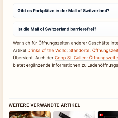
Gibt es Parkplätze in der Mall of Switzerland?
Ist die Mall of Switzerland barrierefrei?
Wer sich für Öffnungszeiten anderer Geschäfte inte
Artikel
Drinks of the World: Standorte, Öffnungszei
Übersicht. Auch der
Coop St. Gallen: Öffnungszeite
bietet ergänzende Informationen zu Ladenöffnungs
WEITERE VERWANDTE ARTIKEL