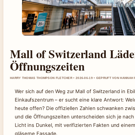
Mall of Switzerland Läd
Öffnungszeiten
HARRY THOMAS THOMPSON FLETCHER • 2026-06-19 • GEPRUFT VON HANNAH 
Wer sich auf den Weg zur Mall of Switzerland in Ebi
Einkaufszentrum – er sucht eine klare Antwort: Welc
heute offen? Die offiziellen Zahlen schwanken zw
und die Öffnungszeiten unterscheiden sich je nach 
Licht ins Dunkel, mit verifizierten Fakten und einem
gläserne Fassade.