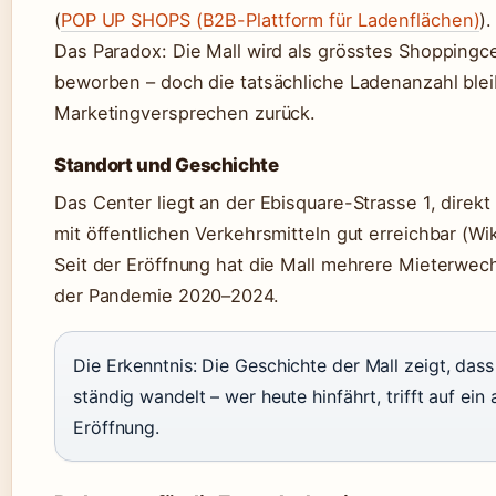
(
POP UP SHOPS (B2B-Plattform für Ladenflächen)
).
Das Paradox: Die Mall wird als grösstes Shoppingc
beworben – doch die tatsächliche Ladenanzahl blei
Marketingversprechen zurück.
Standort und Geschichte
Das Center liegt an der Ebisquare-Strasse 1, direkt
mit öffentlichen Verkehrsmitteln gut erreichbar (Wik
Seit der Eröffnung hat die Mall mehrere Mieterwec
der Pandemie 2020–2024.
Die Erkenntnis:
Die Geschichte der Mall zeigt, dass
ständig wandelt – wer heute hinfährt, trifft auf ei
Eröffnung.