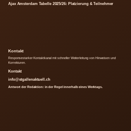
Ajax Amsterdam Tabelle 2025/26: Platzierung & Teilnehmer
Kontakt
Responsestarker Kontaktkanal mit schneller Weiterleitung von Hinweisen und
Korrekturen.
Kontakt
info@stgallenaktuell.ch
Antwort der Redaktion: in der Regel innerhalb eines Werktags.