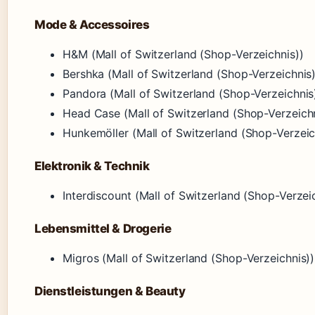
Mode & Accessoires
H&M (Mall of Switzerland (Shop-Verzeichnis))
Bershka (Mall of Switzerland (Shop-Verzeichnis)
Pandora (Mall of Switzerland (Shop-Verzeichnis
Head Case (Mall of Switzerland (Shop-Verzeichn
Hunkemöller (Mall of Switzerland (Shop-Verzeic
Elektronik & Technik
Interdiscount (Mall of Switzerland (Shop-Verzei
Lebensmittel & Drogerie
Migros (Mall of Switzerland (Shop-Verzeichnis))
Dienstleistungen & Beauty