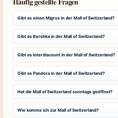
Häufig gestellte Fragen
Gibt es einen Migros in der Mall of Switzerland?
Gibt es Bershka in der Mall of Switzerland?
Gibt es Interdiscount in der Mall of Switzerland?
Gibt es Pandora in der Mall of Switzerland?
Hat die Mall of Switzerland sonntags geöffnet?
Wie komme ich zur Mall of Switzerland?