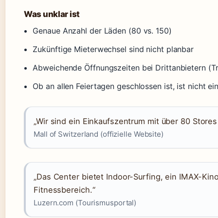
Was unklar ist
Genaue Anzahl der Läden (80 vs. 150)
Zukünftige Mieterwechsel sind nicht planbar
Abweichende Öffnungszeiten bei Drittanbietern (Tr
Ob an allen Feiertagen geschlossen ist, ist nicht ei
„Wir sind ein Einkaufszentrum mit über 80 Stores
Mall of Switzerland (offizielle Website)
„Das Center bietet Indoor-Surfing, ein IMAX-Kin
Fitnessbereich.“
Luzern.com (Tourismusportal)