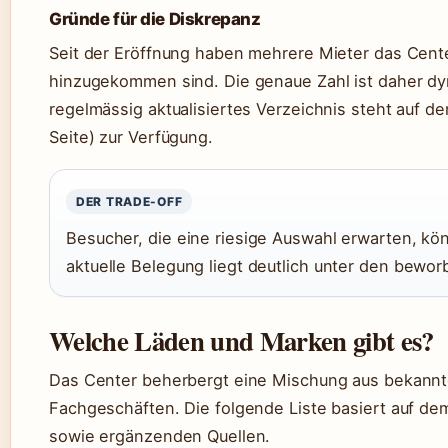
Gründe für die Diskrepanz
Seit der Eröffnung haben mehrere Mieter das Cent
hinzugekommen sind. Die genaue Zahl ist daher dyna
regelmässig aktualisiertes Verzeichnis steht auf de
Seite) zur Verfügung.
DER TRADE-OFF
Besucher, die eine riesige Auswahl erwarten, kön
aktuelle Belegung liegt deutlich unter den bewo
Welche Läden und Marken gibt es?
Das Center beherbergt eine Mischung aus bekannt
Fachgeschäften. Die folgende Liste basiert auf dem
sowie ergänzenden Quellen.