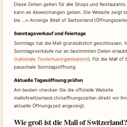
Diese Zeiten gelten für alle Shops und Restaurants
kann es Abweichungen geben. Die Website zeigt ta
bis …»-Anzeige (Mall of Switzerland (Öffnungszeite
Sonntagsverkauf und Feiertage
Sonntags hat die Mall grundsätzlich geschlossen. I
Sonntagsverkäufe nur an bestimmten Daten erlaubt
(nationale Tourismusorganisation)
). Für die Mall of
pauschale Sonntagsöffnung.
Aktuelle Tagesöffnung prüfen
Am besten checken Sie die offizielle Website
mallofswitzerland.ch/oeffnungszeiten direkt vor Ih
aktuelle Öffnungszeit angezeigt.
Wie groß ist die Mall of Switzerland