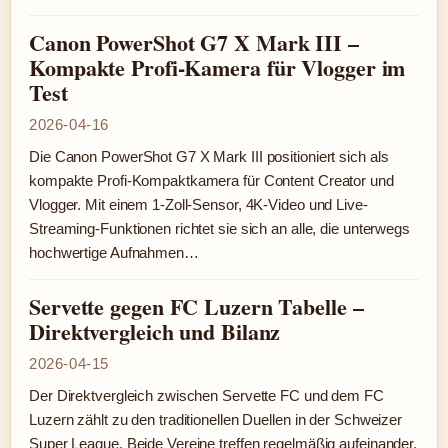
Canon PowerShot G7 X Mark III –
Kompakte Profi-Kamera für Vlogger im
Test
2026-04-16
Die Canon PowerShot G7 X Mark III positioniert sich als
kompakte Profi-Kompaktkamera für Content Creator und
Vlogger. Mit einem 1-Zoll-Sensor, 4K-Video und Live-
Streaming-Funktionen richtet sie sich an alle, die unterwegs
hochwertige Aufnahmen…
Servette gegen FC Luzern Tabelle –
Direktvergleich und Bilanz
2026-04-15
Der Direktvergleich zwischen Servette FC und dem FC
Luzern zählt zu den traditionellen Duellen in der Schweizer
Super League. Beide Vereine treffen regelmäßig aufeinander,