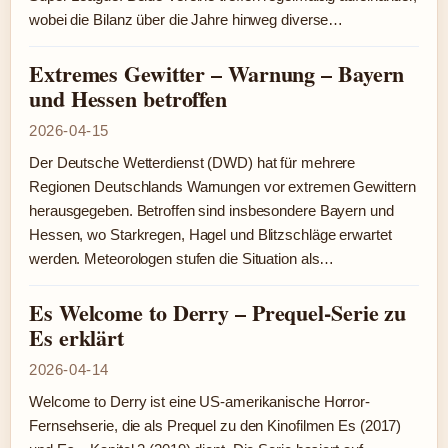
wobei die Bilanz über die Jahre hinweg diverse…
Extremes Gewitter – Warnung – Bayern
und Hessen betroffen
2026-04-15
Der Deutsche Wetterdienst (DWD) hat für mehrere
Regionen Deutschlands Warnungen vor extremen Gewittern
herausgegeben. Betroffen sind insbesondere Bayern und
Hessen, wo Starkregen, Hagel und Blitzschläge erwartet
werden. Meteorologen stufen die Situation als…
Es Welcome to Derry – Prequel-Serie zu
Es erklärt
2026-04-14
Welcome to Derry ist eine US-amerikanische Horror-
Fernsehserie, die als Prequel zu den Kinofilmen Es (2017)