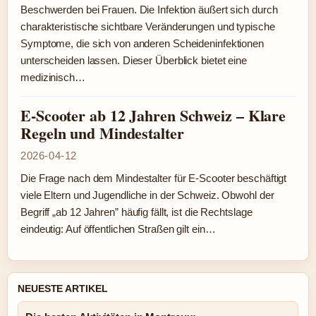
Beschwerden bei Frauen. Die Infektion äußert sich durch
charakteristische sichtbare Veränderungen und typische
Symptome, die sich von anderen Scheideninfektionen
unterscheiden lassen. Dieser Überblick bietet eine
medizinisch…
E-Scooter ab 12 Jahren Schweiz – Klare
Regeln und Mindestalter
2026-04-12
Die Frage nach dem Mindestalter für E-Scooter beschäftigt
viele Eltern und Jugendliche in der Schweiz. Obwohl der
Begriff „ab 12 Jahren” häufig fällt, ist die Rechtslage
eindeutig: Auf öffentlichen Straßen gilt ein…
NEUESTE ARTIKEL