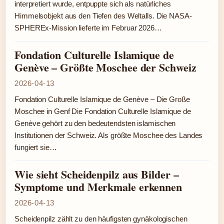
interpretiert wurde, entpuppte sich als natürliches
Himmelsobjekt aus den Tiefen des Weltalls. Die NASA-
SPHEREx-Mission lieferte im Februar 2026…
Fondation Culturelle Islamique de
Genève – Größte Moschee der Schweiz
2026-04-13
Fondation Culturelle Islamique de Genève – Die Große
Moschee in Genf Die Fondation Culturelle Islamique de
Genève gehört zu den bedeutendsten islamischen
Institutionen der Schweiz. Als größte Moschee des Landes
fungiert sie…
Wie sieht Scheidenpilz aus Bilder –
Symptome und Merkmale erkennen
2026-04-13
Scheidenpilz zählt zu den häufigsten gynäkologischen