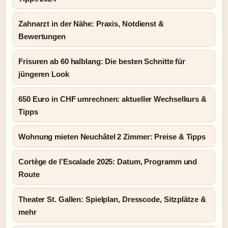
Zahnarzt in der Nähe: Praxis, Notdienst &
Bewertungen
Frisuren ab 60 halblang: Die besten Schnitte für
jüngeren Look
650 Euro in CHF umrechnen: aktueller Wechselkurs &
Tipps
Wohnung mieten Neuchâtel 2 Zimmer: Preise & Tipps
Cortège de l’Escalade 2025: Datum, Programm und
Route
Theater St. Gallen: Spielplan, Dresscode, Sitzplätze &
mehr