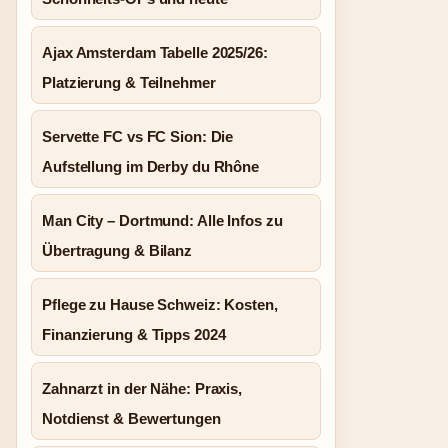
Ajax Amsterdam Tabelle 2025/26:
Platzierung & Teilnehmer
Servette FC vs FC Sion: Die
Aufstellung im Derby du Rhône
Man City – Dortmund: Alle Infos zu
Übertragung & Bilanz
Pflege zu Hause Schweiz: Kosten,
Finanzierung & Tipps 2024
Zahnarzt in der Nähe: Praxis,
Notdienst & Bewertungen