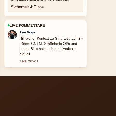
Sicherheit & Tipps
LIVE-KOMMENTARE
Tim Vogel
Hilfreicher Kontext zu Gina-Lisa Lohfink
früher: GNTM, Schönheits-OPs und
heute. Bitte haltet diesen Liveticker
aktuell.
2 MIN ZUVOR