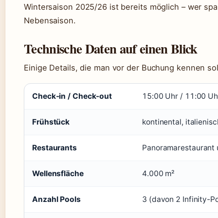
Wintersaison 2025/26 ist bereits möglich – wer spa
Nebensaison.
Technische Daten auf einen Blick
Einige Details, die man vor der Buchung kennen sol
Check-in / Check-out
15:00 Uhr / 11:00 Uh
Frühstück
kontinental, italienis
Restaurants
Panoramarestaurant u
Wellensfläche
4.000 m²
Anzahl Pools
3 (davon 2 Infinity-P