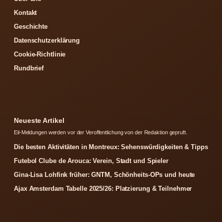
Kontakt
Geschichte
Datenschutzerklärung
Cookie-Richtlinie
Rundbrief
Neueste Artikel
Eil-Meldungen werden vor der Veroffentlichung von der Redaktion gepruft.
Die besten Aktivitäten in Montreux: Sehenswürdigkeiten & Tipps
Futebol Clube de Arouca: Verein, Stadt und Spieler
Gina-Lisa Lohfink früher: GNTM, Schönheits-OPs und heute
Ajax Amsterdam Tabelle 2025/26: Platzierung & Teilnehmer