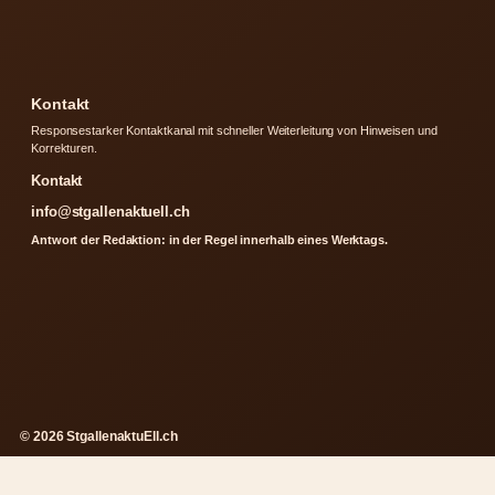
Kontakt
Responsestarker Kontaktkanal mit schneller Weiterleitung von Hinweisen und
Korrekturen.
Kontakt
info@stgallenaktuell.ch
Antwort der Redaktion: in der Regel innerhalb eines Werktags.
© 2026 StgallenaktuEll.ch