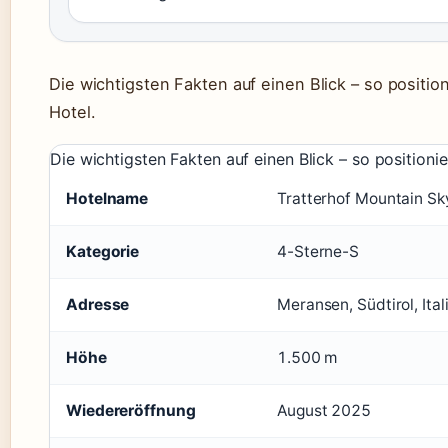
Die wichtigsten Fakten auf einen Blick – so positio
Hotel.
Die wichtigsten Fakten auf einen Blick – so positioni
Hotelname
Tratterhof Mountain Sk
Kategorie
4-Sterne-S
Adresse
Meransen, Südtirol, Ital
Höhe
1.500 m
Wiedereröffnung
August 2025