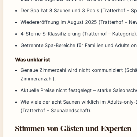
Der Spa hat 8 Saunen und 3 Pools (Tratterhof – Sp
Wiedereröffnung im August 2025 (Tratterhof – Ne
4-Sterne-S-Klassifizierung (Tratterhof – Kategorie)
Getrennte Spa-Bereiche für Familien und Adults on
Was unklar ist
Genaue Zimmerzahl wird nicht kommuniziert (Schä
Zimmeranzahl).
Aktuelle Preise nicht festgelegt – starke Saisons
Wie viele der acht Saunen wirklich im Adults-only-B
(Tratterhof – Saunalandschaft).
Stimmen von Gästen und Experten