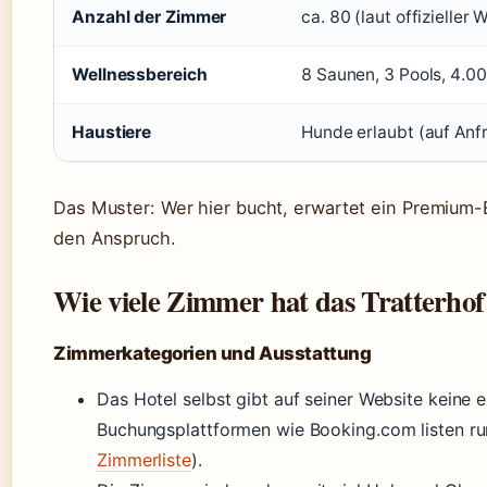
Anzahl der Zimmer
ca. 80 (laut offizieller
Wellnessbereich
8 Saunen, 3 Pools, 4.0
Haustiere
Hunde erlaubt (auf Anf
Das Muster: Wer hier bucht, erwartet ein Premium-E
den Anspruch.
Wie viele Zimmer hat das Tratterho
Zimmerkategorien und Ausstattung
Das Hotel selbst gibt auf seiner Website keine 
Buchungsplattformen wie Booking.com listen ru
Zimmerliste
).