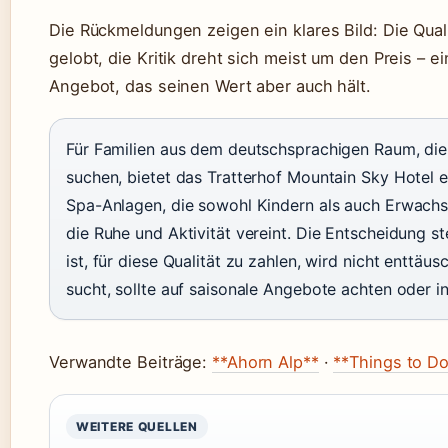
Die Rückmeldungen zeigen ein klares Bild: Die Qua
gelobt, die Kritik dreht sich meist um den Preis – 
Angebot, das seinen Wert aber auch hält.
Für Familien aus dem deutschsprachigen Raum, die 
suchen, bietet das Tratterhof Mountain Sky Hotel e
Spa-Anlagen, die sowohl Kindern als auch Erwachs
die Ruhe und Aktivität vereint. Die Entscheidung st
ist, für diese Qualität zu zahlen, wird nicht enttäus
sucht, sollte auf saisonale Angebote achten oder 
Verwandte Beiträge:
**Ahorn Alp**
·
**Things to Do
WEITERE QUELLEN