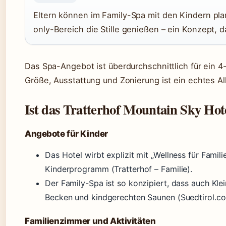
Eltern können im Family-Spa mit den Kindern pl
only-Bereich die Stille genießen – ein Konzept, 
Das Spa-Angebot ist überdurchschnittlich für ein 
Größe, Ausstattung und Zonierung ist ein echtes Al
Ist das Tratterhof Mountain Sky Hote
Angebote für Kinder
Das Hotel wirbt explizit mit „Wellness für Famili
Kinderprogramm (Tratterhof – Familie).
Der Family-Spa ist so konzipiert, dass auch Klei
Becken und kindgerechten Saunen (Suedtirol.co
Familienzimmer und Aktivitäten