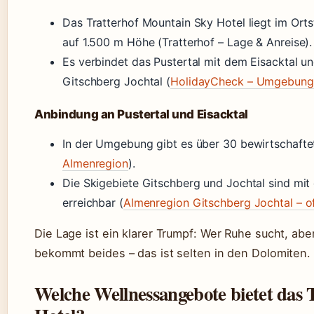
Das Tratterhof Mountain Sky Hotel liegt im Or
auf 1.500 m Höhe (Tratterhof – Lage & Anreise).
Es verbindet das Pustertal mit dem Eisacktal un
Gitschberg Jochtal (
HolidayCheck – Umgebung
Anbindung an Pustertal und Eisacktal
In der Umgebung gibt es über 30 bewirtschafte
Almenregion
).
Die Skigebiete Gitschberg und Jochtal sind mit
erreichbar (
Almenregion Gitschberg Jochtal – off
Die Lage ist ein klarer Trumpf: Wer Ruhe sucht, abe
bekommt beides – das ist selten in den Dolomiten.
Welche Wellnessangebote bietet das