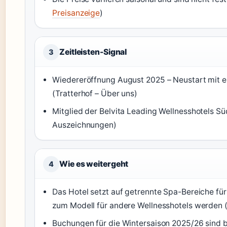
Preisanzeige
)
Zeitleisten-Signal
3
Wiedereröffnung August 2025 – Neustart mit e
(Tratterhof – Über uns)
Mitglied der Belvita Leading Wellnesshotels Süd
Auszeichnungen)
Wie es weitergeht
4
Das Hotel setzt auf getrennte Spa-Bereiche für
zum Modell für andere Wellnesshotels werden 
Buchungen für die Wintersaison 2025/26 sind b