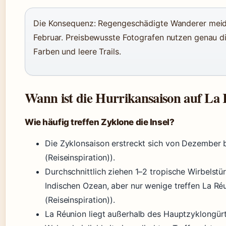
Die Konsequenz: Regengeschädigte Wanderer mei
Februar. Preisbewusste Fotografen nutzen genau d
Farben und leere Trails.
Wann ist die Hurrikansaison auf La
Wie häufig treffen Zyklone die Insel?
Die Zyklonsaison erstreckt sich von Dezember
(Reiseinspiration)).
Durchschnittlich ziehen 1–2 tropische Wirbelst
Indischen Ozean, aber nur wenige treffen La Ré
(Reiseinspiration)).
La Réunion liegt außerhalb des Hauptzyklongürt