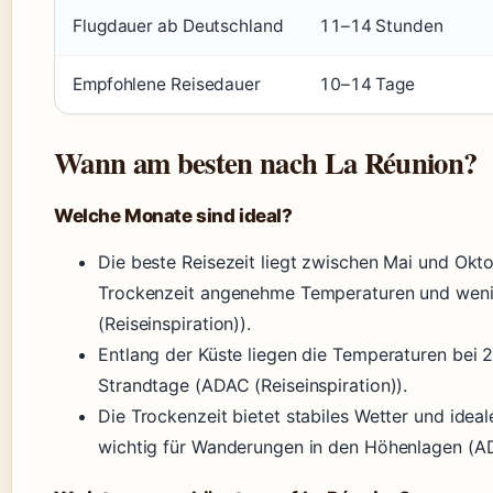
Flugdauer ab Deutschland
11–14 Stunden
Empfohlene Reisedauer
10–14 Tage
Wann am besten nach La Réunion?
Welche Monate sind ideal?
Die beste Reisezeit liegt zwischen Mai und Okt
Trockenzeit angenehme Temperaturen und weni
(Reiseinspiration)).
Entlang der Küste liegen die Temperaturen bei 2
Strandtage (ADAC (Reiseinspiration)).
Die Trockenzeit bietet stabiles Wetter und idea
wichtig für Wanderungen in den Höhenlagen (ADA