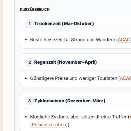
KURZÜBERBLICK
Trockenzeit (Mai–Oktober)
1
Beste Reisezeit für Strand und Wandern (
ADAC 
Regenzeit (November–April)
2
Günstigere Preise und weniger Touristen (
ADAC
Zyklonsaison (Dezember–März)
3
Mögliche Zyklone, aber selten direkte Treffer (
(Reiseinspiration)
)