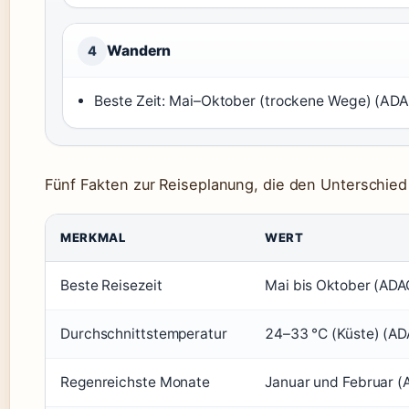
Wandern
4
Beste Zeit: Mai–Oktober (trockene Wege) (ADAC
Fünf Fakten zur Reiseplanung, die den Unterschie
MERKMAL
WERT
Beste Reisezeit
Mai bis Oktober (ADAC
Durchschnittstemperatur
24–33 °C (Küste) (ADA
Regenreichste Monate
Januar und Februar (A