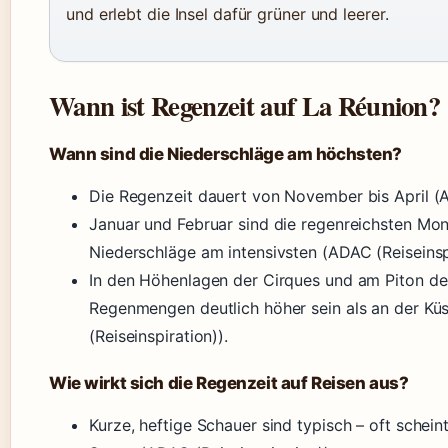
und erlebt die Insel dafür grüner und leerer.
Wann ist Regenzeit auf La Réunion?
Wann sind die Niederschläge am höchsten?
Die Regenzeit dauert von November bis April (A
Januar und Februar sind die regenreichsten Mona
Niederschläge am intensivsten (ADAC (Reiseinspi
In den Höhenlagen der Cirques und am Piton de
Regenmengen deutlich höher sein als an der Kü
(Reiseinspiration)).
Wie wirkt sich die Regenzeit auf Reisen aus?
Kurze, heftige Schauer sind typisch – oft schei