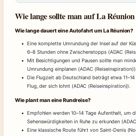
Wie lange sollte man auf La Réunio
Wie lange dauert eine Autofahrt um La Réunion?
Eine komplette Umrundung der Insel auf der Kü
6–8 Stunden ohne Zwischenstopps (ADAC (Reisei
Mit Besichtigungen und Pausen sollte man mind
Umrundung einplanen (ADAC (Reiseinspiration))
Die Flugzeit ab Deutschland beträgt etwa 11–14
Flug, der sich lohnt (ADAC (Reiseinspiration)).
Wie plant man eine Rundreise?
Empfohlen werden 10–14 Tage Aufenthalt, um di
Sehenswürdigkeiten in Ruhe zu erkunden (ADAC (
Eine klassische Route führt von Saint-Denis (No