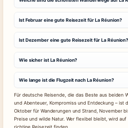
Ist Februar eine gute Reisezeit für La Réunion?
Ist Dezember eine gute Reisezeit für La Réunion
Wie sicher ist La Réunion?
Wie lange ist die Flugzeit nach La Réunion?
Für deutsche Reisende, die das Beste aus beiden 
und Abenteuer, Kompromiss und Entdeckung – ist di
Oktober für Wanderungen und Strand, November bis 
Preise und wilde Natur. Wer flexibel bleibt, wird au
richtige Reisezeit finden.