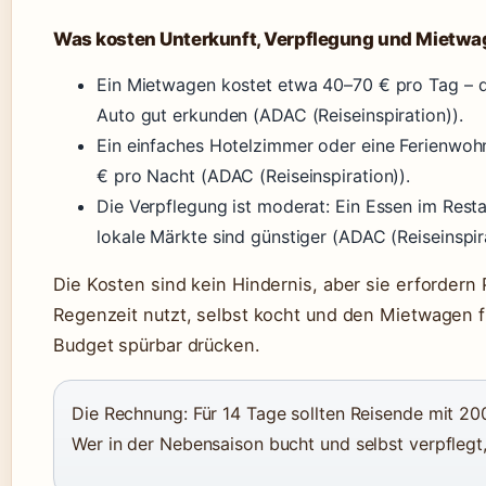
Was kosten Unterkunft, Verpflegung und Mietw
Ein Mietwagen kostet etwa 40–70 € pro Tag – die
Auto gut erkunden (ADAC (Reiseinspiration)).
Ein einfaches Hotelzimmer oder eine Ferienwoh
€ pro Nacht (ADAC (Reiseinspiration)).
Die Verpflegung ist moderat: Ein Essen im Rest
lokale Märkte sind günstiger (ADAC (Reiseinspira
Die Kosten sind kein Hindernis, aber sie erfordern
Regenzeit nutzt, selbst kocht und den Mietwagen f
Budget spürbar drücken.
Die Rechnung: Für 14 Tage sollten Reisende mit 2
Wer in der Nebensaison bucht und selbst verpflegt