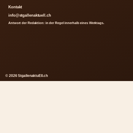
Kontakt
info@stgallenaktuell.ch
Antwort der Redaktion: in der Regel innerhalb eines Werktags.
© 2026 StgallenaktuEll.ch