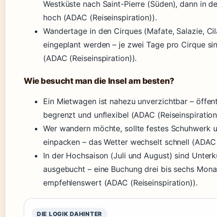
Westküste nach Saint-Pierre (Süden), dann in d
hoch (ADAC (Reiseinspiration)).
Wandertage in den Cirques (Mafate, Salazie, Cil
eingeplant werden – je zwei Tage pro Cirque sin
(ADAC (Reiseinspiration)).
Wie besucht man die Insel am besten?
Ein Mietwagen ist nahezu unverzichtbar – öffent
begrenzt und unflexibel (ADAC (Reiseinspiration
Wer wandern möchte, sollte festes Schuhwerk u
einpacken – das Wetter wechselt schnell (ADAC (
In der Hochsaison (Juli und August) sind Unterk
ausgebucht – eine Buchung drei bis sechs Monat
empfehlenswert (ADAC (Reiseinspiration)).
DIE LOGIK DAHINTER