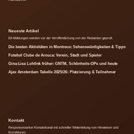
Neueste Artikel
Eil-Meldungen werden vor der Veroffentlichung von der Redaktion gepruft.
Die besten Aktivitäten in Montreux: Sehenswürdigkeiten & Tipps
Futebol Clube de Arouca: Verein, Stadt und Spieler
Gina-Lisa Lohfink früher: GNTM, Schönheits-OPs und heute
Ajax Amsterdam Tabelle 2025/26: Platzierung & Teilnehmer
Kontakt
Responsestarker Kontaktkanal mit schneller Weiterleitung von Hinweisen und
Korrekturen.