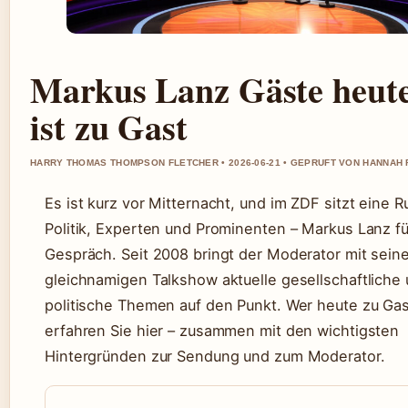
Markus Lanz Gäste heute
ist zu Gast
HARRY THOMAS THOMPSON FLETCHER • 2026-06-21 • GEPRUFT VON HANNAH 
Es ist kurz vor Mitternacht, und im ZDF sitzt eine 
Politik, Experten und Prominenten – Markus Lanz f
Gespräch. Seit 2008 bringt der Moderator mit seine
gleichnamigen Talkshow aktuelle gesellschaftliche
politische Themen auf den Punkt. Wer heute zu Gast
erfahren Sie hier – zusammen mit den wichtigsten
Hintergründen zur Sendung und zum Moderator.