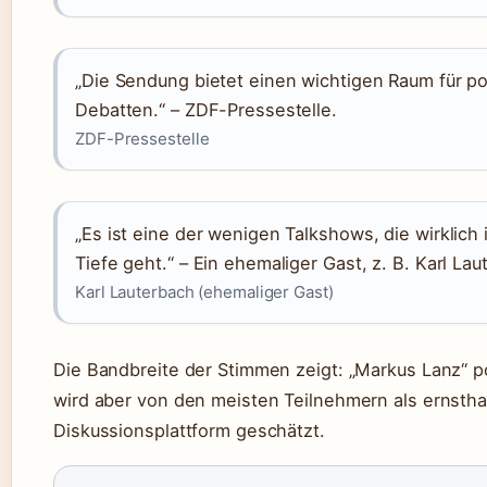
„Die Sendung bietet einen wichtigen Raum für po
Debatten.“ – ZDF-Pressestelle.
ZDF-Pressestelle
„Es ist eine der wenigen Talkshows, die wirklich 
Tiefe geht.“ – Ein ehemaliger Gast, z. B. Karl Lau
Karl Lauterbach (ehemaliger Gast)
Die Bandbreite der Stimmen zeigt: „Markus Lanz“ pol
wird aber von den meisten Teilnehmern als ernstha
Diskussionsplattform geschätzt.