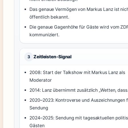
Das genaue Vermögen von Markus Lanz ist nic
öffentlich bekannt.
Die genaue Gagenhöhe für Gäste wird vom ZDF
kommuniziert.
Zeitleisten-Signal
3
2008: Start der Talkshow mit Markus Lanz als
Moderator
2014: Lanz übernimmt zusätzlich „Wetten, dass.
2020–2023: Kontroverse und Auszeichnungen f
Sendung
2024–2025: Sendung mit tagesaktuellen politi
Gästen