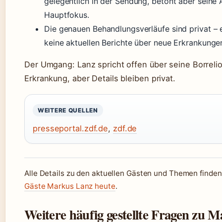
gelegentlich in der Sendung, betont aber seine A
Hauptfokus.
Die genauen Behandlungsverläufe sind privat – 
keine aktuellen Berichte über neue Erkrankunge
Der Umgang: Lanz spricht offen über seine Borreli
Erkrankung, aber Details bleiben privat.
WEITERE QUELLEN
presseportal.zdf.de
,
zdf.de
Alle Details zu den aktuellen Gästen und Themen finden
Gäste Markus Lanz heute
.
Weitere häufig gestellte Fragen zu 