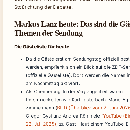
Stoßrichtung der Debatte.
Markus Lanz heute: Das sind die Gä
Themen der Sendung
Die Gästeliste für heute
Da die Gäste erst am Sendungstag offiziell best
werden, empfiehlt sich ein Blick auf die ZDF-S
(offizielle Gästeliste). Dort werden die Namen i
am Nachmittag aktiviert.
Als Orientierung: In der Vergangenheit waren
Persönlichkeiten wie Karl Lauterbach, Marie-Ag
Zimmermann (
BILD (Überblick vom 2. Juni 202
Gregor Gysi und Andrea Römmele (
YouTube (Ei
22. Juli 2025)
) zu Gast – laut einem YouTube-Ei