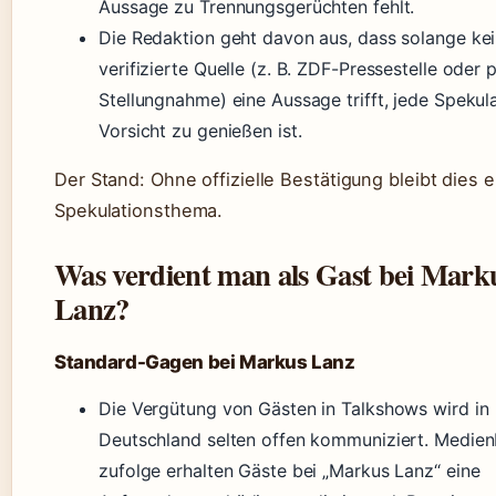
Aussage zu Trennungsgerüchten fehlt.
Die Redaktion geht davon aus, dass solange ke
verifizierte Quelle (z. B. ZDF-Pressestelle oder 
Stellungnahme) eine Aussage trifft, jede Spekul
Vorsicht zu genießen ist.
Der Stand: Ohne offizielle Bestätigung bleibt dies e
Spekulationsthema.
Was verdient man als Gast bei Mark
Lanz?
Standard-Gagen bei Markus Lanz
Die Vergütung von Gästen in Talkshows wird in
Deutschland selten offen kommuniziert. Medien
zufolge erhalten Gäste bei „Markus Lanz“ eine