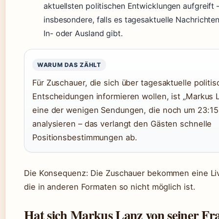
aktuellsten politischen Entwicklungen aufgreift 
insbesondere, falls es tagesaktuelle Nachricht
In- oder Ausland gibt.
WARUM DAS ZÄHLT
Für Zuschauer, die sich über tagesaktuelle politi
Entscheidungen informieren wollen, ist „Markus 
eine der wenigen Sendungen, die noch um 23:15 
analysieren – das verlangt den Gästen schnelle
Positionsbestimmungen ab.
Die Konsequenz: Die Zuschauer bekommen eine Li
die in anderen Formaten so nicht möglich ist.
Hat sich Markus Lanz von seiner Fr