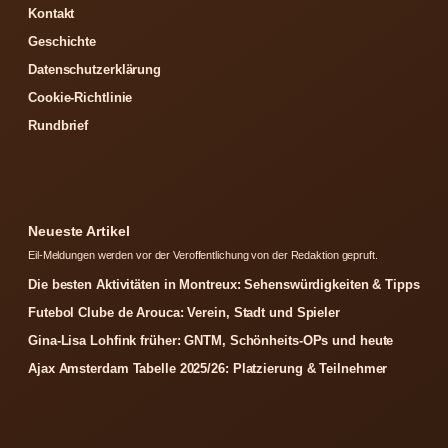
Kontakt
Geschichte
Datenschutzerklärung
Cookie-Richtlinie
Rundbrief
Neueste Artikel
Eil-Meldungen werden vor der Veroffentlichung von der Redaktion gepruft.
Die besten Aktivitäten in Montreux: Sehenswürdigkeiten & Tipps
Futebol Clube de Arouca: Verein, Stadt und Spieler
Gina-Lisa Lohfink früher: GNTM, Schönheits-OPs und heute
Ajax Amsterdam Tabelle 2025/26: Platzierung & Teilnehmer