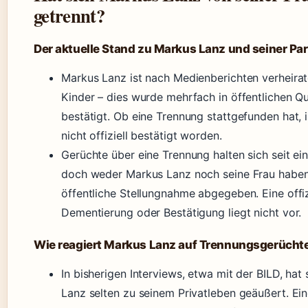
getrennt?
Der aktuelle Stand zu Markus Lanz und seiner Par
Markus Lanz ist nach Medienberichten verheirat
Kinder – dies wurde mehrfach in öffentlichen Qu
bestätigt. Ob eine Trennung stattgefunden hat, 
nicht offiziell bestätigt worden.
Gerüchte über eine Trennung halten sich seit ein
doch weder Markus Lanz noch seine Frau haben
öffentliche Stellungnahme abgegeben. Eine offiz
Dementierung oder Bestätigung liegt nicht vor.
Wie reagiert Markus Lanz auf Trennungsgerücht
In bisherigen Interviews, etwa mit der BILD, hat
Lanz selten zu seinem Privatleben geäußert. Ein