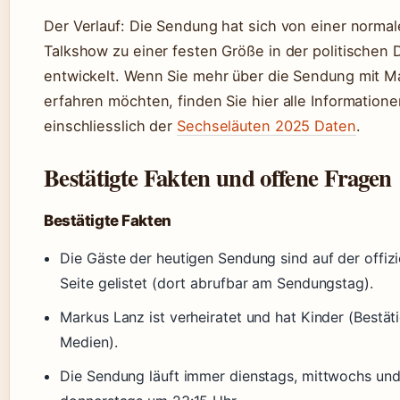
Der Verlauf: Die Sendung hat sich von einer norma
Talkshow zu einer festen Größe in der politischen 
entwickelt. Wenn Sie mehr über die Sendung mit M
erfahren möchten, finden Sie hier alle Informatione
einschliesslich der
Sechseläuten 2025 Daten
.
Bestätigte Fakten und offene Fragen
Bestätigte Fakten
Die Gäste der heutigen Sendung sind auf der offizi
Seite gelistet (dort abrufbar am Sendungstag).
Markus Lanz ist verheiratet und hat Kinder (Bestä
Medien).
Die Sendung läuft immer dienstags, mittwochs un