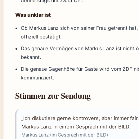
donnerstags um 23:15 Uhr.
Was unklar ist
Ob Markus Lanz sich von seiner Frau getrennt hat, i
offiziell bestätigt.
Das genaue Vermögen von Markus Lanz ist nicht öf
bekannt.
Die genaue Gagenhöhe für Gäste wird vom ZDF ni
kommuniziert.
Stimmen zur Sendung
„Ich diskutiere gerne kontrovers, aber immer fair.
Markus Lanz in einem Gespräch mit der BILD.
Markus Lanz (im Gespräch mit der BILD)