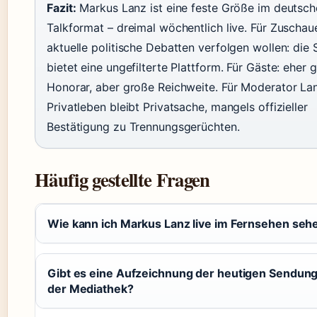
Fazit:
Markus Lanz ist eine feste Größe im deutsch
Talkformat – dreimal wöchentlich live. Für Zuschaue
aktuelle politische Debatten verfolgen wollen: die
bietet eine ungefilterte Plattform. Für Gäste: eher 
Honorar, aber große Reichweite. Für Moderator La
Privatleben bleibt Privatsache, mangels offizieller
Bestätigung zu Trennungsgerüchten.
Häufig gestellte Fragen
Wie kann ich Markus Lanz live im Fernsehen seh
Gibt es eine Aufzeichnung der heutigen Sendung
der Mediathek?