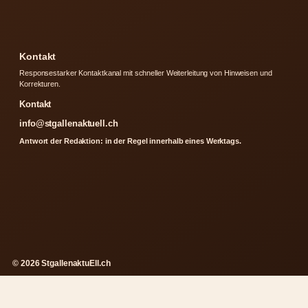
Kontakt
Responsestarker Kontaktkanal mit schneller Weiterleitung von Hinweisen und
Korrekturen.
Kontakt
info@stgallenaktuell.ch
Antwort der Redaktion: in der Regel innerhalb eines Werktags.
© 2026 StgallenaktuEll.ch