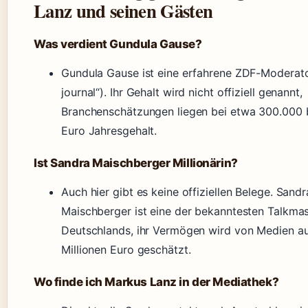
Lanz und seinen Gästen
Was verdient Gundula Gause?
Gundula Gause ist eine erfahrene ZDF-Moderato
journal“). Ihr Gehalt wird nicht offiziell genannt,
Branchenschätzungen liegen bei etwa 300.000 
Euro Jahresgehalt.
Ist Sandra Maischberger Millionärin?
Auch hier gibt es keine offiziellen Belege. Sandr
Maischberger ist eine der bekanntesten Talkma
Deutschlands, ihr Vermögen wird von Medien a
Millionen Euro geschätzt.
Wo finde ich Markus Lanz in der Mediathek?