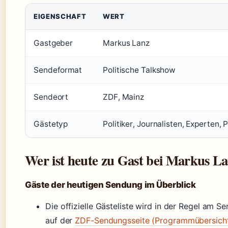
EIGENSCHAFT
WERT
Gastgeber
Markus Lanz
Sendeformat
Politische Talkshow
Sendeort
ZDF, Mainz
Gästetyp
Politiker, Journalisten, Experten,
Wer ist heute zu Gast bei Markus L
Gäste der heutigen Sendung im Überblick
Die offizielle Gästeliste wird in der Regel am 
auf der
ZDF-Sendungsseite (Programmübersich