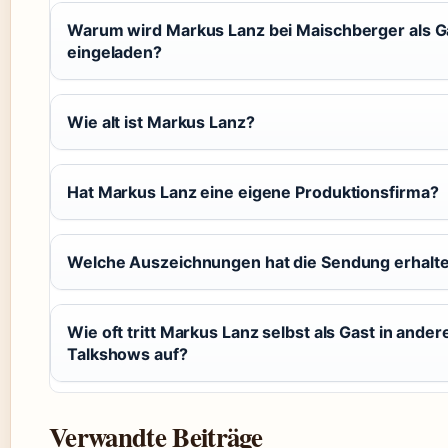
Warum wird Markus Lanz bei Maischberger als G
eingeladen?
Wie alt ist Markus Lanz?
Hat Markus Lanz eine eigene Produktionsfirma?
Welche Auszeichnungen hat die Sendung erhalt
Wie oft tritt Markus Lanz selbst als Gast in ander
Talkshows auf?
Verwandte Beiträge