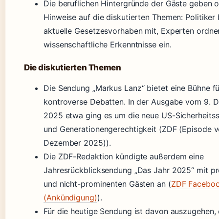
Die beruflichen Hintergründe der Gäste geben o
Hinweise auf die diskutierten Themen: Politiker
aktuelle Gesetzesvorhaben mit, Experten ordne
wissenschaftliche Erkenntnisse ein.
Die diskutierten Themen
Die Sendung „Markus Lanz“ bietet eine Bühne fü
kontroverse Debatten. In der Ausgabe vom 9. 
2025 etwa ging es um die neue US-Sicherheitss
und Generationengerechtigkeit (ZDF (Episode 
Dezember 2025)).
Die ZDF-Redaktion kündigte außerdem eine
Jahresrückblicksendung „Das Jahr 2025“ mit p
und nicht-prominenten Gästen an (
ZDF Facebo
(Ankündigung)
).
Für die heutige Sendung ist davon auszugehen, 