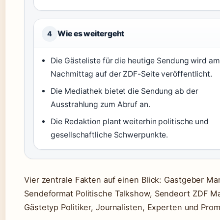
Wie es weitergeht
4
Die Gästeliste für die heutige Sendung wird am
Nachmittag auf der ZDF-Seite veröffentlicht.
Die Mediathek bietet die Sendung ab der
Ausstrahlung zum Abruf an.
Die Redaktion plant weiterhin politische und
gesellschaftliche Schwerpunkte.
Vier zentrale Fakten auf einen Blick: Gastgeber Ma
Sendeformat Politische Talkshow, Sendeort ZDF Ma
Gästetyp Politiker, Journalisten, Experten und Pro