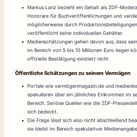
Markus Lanz bezieht ein Gehalt als ZDF-Moderat
Honorare für Buchveröffentlichungen und verdi
möglicherweise durch Produktionsbeteiligunge
veröffentlicht keine individuellen Gehälter.
Medienschätzungen gehen davon aus, dass sei
im Bereich von 5 bis 10 Millionen Euro liegen kö
offizielle Bestätigung existiert nicht.
Öffentliche Schätzungen zu seinem Vermögen
Portale wie vermögenmagazin.de und medienbe
spekulieren über ein jährliches Einkommen im se
Bereich. Seriöse Quellen wie die ZDF-Pressestel
sich bedeckt.
Die Frage lässt sich also nicht abschließend be
sie bleibt im Bereich spekulativer Medienangabe