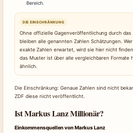
Bereich.
DIE EINSCHRÄNKUNG
Ohne offizielle Gagenveröffentlichung durch das
bleiben alle genannten Zahlen Schätzungen. Wer
exakte Zahlen erwartet, wird sie hier nicht finden
das Muster ist über alle vergleichbaren Formate
ähnlich.
Die Einschränkung: Genaue Zahlen sind nicht beka
ZDF diese nicht veröffentlicht.
Ist Markus Lanz Millionär?
Einkommensquellen von Markus Lanz