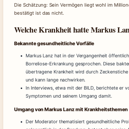
Die Schätzung: Sein Vermögen liegt wohl im Millio
bestätigt ist das nicht.
Welche Krankheit hatte Markus La
Bekannte gesundheitliche Vorfälle
Markus Lanz hat in der Vergangenheit öffentlich
Borreliose-Erkrankung gesprochen. Diese bakter
übertragene Krankheit wird durch Zeckenstiche
und kann lange nachwirken.
In Interviews, etwa mit der BILD, berichtete er 
Symptomen und seinem Umgang damit.
Umgang von Markus Lanz mit Krankheitsthemen
Der Moderator thematisiert gesundheitliche Pr