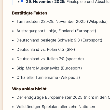
29. November 2025:
Finalspiele und Abschlu
Bestätigte Fakten
Turnierdaten 22.–29. November 2025 (Wikipedia)
Austragungsort Lohja, Finnland (Eurosport)
Deutschland besiegte Schweiz 9:3 (Eurosport)
Deutschland vs. Polen 6:5 (SRF)
Deutschland vs. Italien 7:0 (sport.de)
Skip Marc Muskatewitz (Eurosport)
Offizieller Turniername (Wikipedia)
Was unklar bleibt
Der endgültige Europameister 2025 (nicht in den Q
Vollständiger Spielplan aller zehn Nationen