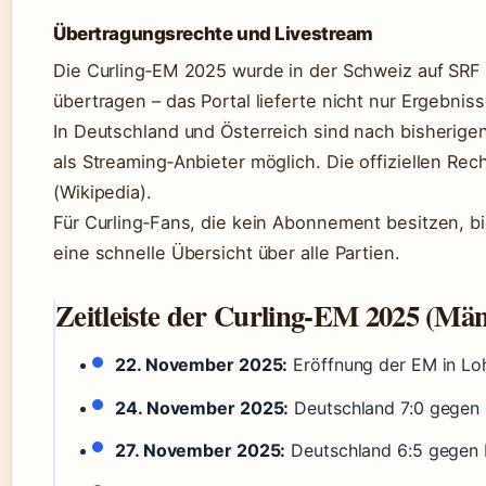
Übertragungsrechte und Livestream
Die Curling‑EM 2025 wurde in der Schweiz auf SRF
übertragen – das Portal lieferte nicht nur Ergebnis
In Deutschland und Österreich sind nach bisherig
als Streaming‑Anbieter möglich. Die offiziellen Re
(Wikipedia).
Für Curling‑Fans, die kein Abonnement besitzen, b
eine schnelle Übersicht über alle Partien.
Zeitleiste der Curling‑EM 2025 (Mä
22. November 2025:
Eröffnung der EM in Loh
24. November 2025:
Deutschland 7:0 gegen I
27. November 2025:
Deutschland 6:5 gegen 