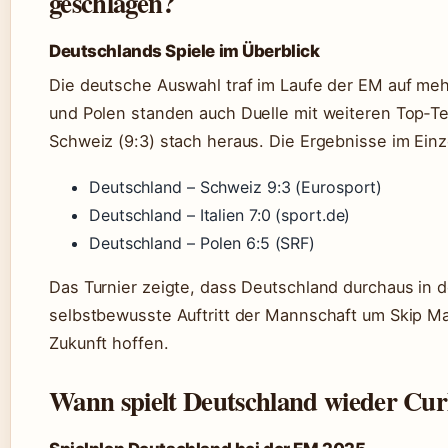
geschlagen?
Deutschlands Spiele im Überblick
Die deutsche Auswahl traf im Laufe der EM auf meh
und Polen standen auch Duelle mit weiteren Top‑T
Schweiz (9:3) stach heraus. Die Ergebnisse im Einz
Deutschland – Schweiz 9:3 (Eurosport)
Deutschland – Italien 7:0 (sport.de)
Deutschland – Polen 6:5 (SRF)
Das Turnier zeigte, dass Deutschland durchaus in de
selbstbewusste Auftritt der Mannschaft um Skip Mar
Zukunft hoffen.
Wann spielt Deutschland wieder Cur