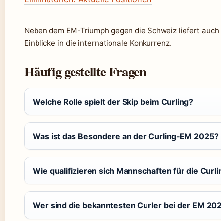
Neben dem EM-Triumph gegen die Schweiz liefert auch
Einblicke in die internationale Konkurrenz.
Häufig gestellte Fragen
Welche Rolle spielt der Skip beim Curling?
Was ist das Besondere an der Curling‑EM 2025?
Wie qualifizieren sich Mannschaften für die Curl
Wer sind die bekanntesten Curler bei der EM 20