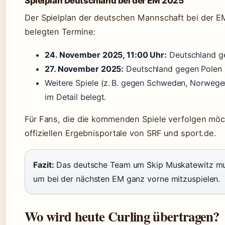
Spielplan Deutschland bei der EM 2025
Der Spielplan der deutschen Mannschaft bei der E
belegten Termine:
24. November 2025, 11:00 Uhr:
Deutschland geg
27. November 2025:
Deutschland gegen Polen (
Weitere Spiele (z. B. gegen Schweden, Norwegen
im Detail belegt.
Für Fans, die die kommenden Spiele verfolgen möcht
offiziellen Ergebnisportale von SRF und sport.de.
Fazit:
Das deutsche Team um Skip Muskatewitz muss
um bei der nächsten EM ganz vorne mitzuspielen.
Wo wird heute Curling übertragen?