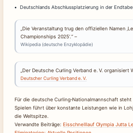
Deutschlands Abschlussplatzierung in der Endtabel
„Die Veranstaltung trug den offiziellen Namen ‚
Championships 2025‘.“ –
Wikipedia (deutsche Enzyklopädie)
„Der Deutsche Curling Verband e. V. organisiert
Deutscher Curling Verband e. V.
Für die deutsche Curling‑Nationalmannschaft steh
Spielen führt über konstante Leistungen wie in Loh
die Weltspitze.
Verwandte Beiträge:
Eisschnelllauf Olympia Jutta 
Eliminatorien: Aktuelle Positionen