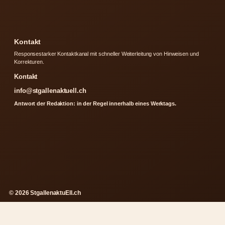
Kontakt
Responsestarker Kontaktkanal mit schneller Weiterleitung von Hinweisen und
Korrekturen.
Kontakt
info@stgallenaktuell.ch
Antwort der Redaktion: in der Regel innerhalb eines Werktags.
© 2026 StgallenaktuEll.ch