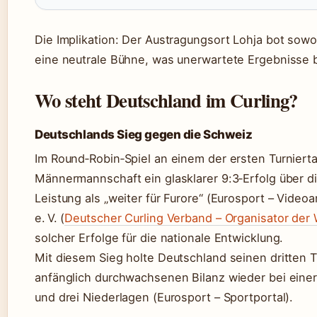
Die Implikation: Der Austragungsort Lohja bot sowoh
eine neutrale Bühne, was unerwartete Ergebnisse 
Wo steht Deutschland im Curling?
Deutschlands Sieg gegen die Schweiz
Im Round‑Robin‑Spiel an einem der ersten Turnier
Männermannschaft ein glasklarer 9:3‑Erfolg über d
Leistung als „weiter für Furore“ (Eurosport – Vide
e. V. (
Deutscher Curling Verband – Organisator der
solcher Erfolge für die nationale Entwicklung.
Mit diesem Sieg holte Deutschland seinen dritten T
anfänglich durchwachsenen Bilanz wieder bei einer
und drei Niederlagen (Eurosport – Sportportal).