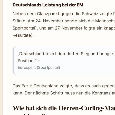
Deutschlands Leistung bei der EM
Neben dem Glanzpunkt gegen die Schweiz zeigte D
Stärke. Am 24. November setzte sich die Mannschaft
Sportportal), und am 27. November folgte ein knap
Resultate).
„Deutschland feiert den dritten Sieg und bringt 
Position.“ –
Eurosport (Sportportal)
Das Fazit: Deutschland zeigte, dass es auch gegen
kann. Der nächste Schritt muss nun die Konstanz a
Wie hat sich die Herren‑Curling‑Ma