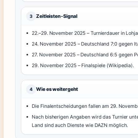
Zeitleisten‑Signal
3
22.–29. November 2025 – Turnierdauer in Lohja
24. November 2025 – Deutschland 7:0 gegen Ita
27. November 2025 – Deutschland 6:5 gegen Po
29. November 2025 – Finalspiele (Wikipedia).
Wie es weitergeht
4
Die Finalentscheidungen fallen am 29. Novemb
Nach bisherigen Angaben wird das Turnier unt
Land sind auch Dienste wie DAZN möglich.