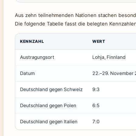
Aus zehn teilnehmenden Nationen stachen besonde
Die folgende Tabelle fasst die belegten Kennzahl
KENNZAHL
WERT
Austragungsort
Lohja, Finnland
Datum
22.–29. November
Deutschland gegen Schweiz
9:3
Deutschland gegen Polen
6:5
Deutschland gegen Italien
7:0