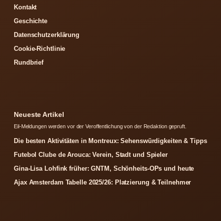
Kontakt
Geschichte
Datenschutzerklärung
Cookie-Richtlinie
Rundbrief
Neueste Artikel
Eil-Meldungen werden vor der Veroffentlichung von der Redaktion gepruft.
Die besten Aktivitäten in Montreux: Sehenswürdigkeiten & Tipps
Futebol Clube de Arouca: Verein, Stadt und Spieler
Gina-Lisa Lohfink früher: GNTM, Schönheits-OPs und heute
Ajax Amsterdam Tabelle 2025/26: Platzierung & Teilnehmer