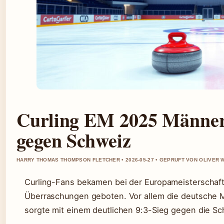
Curling EM 2025 Männer
gegen Schweiz
HARRY THOMAS THOMPSON FLETCHER • 2026-05-27 • GEPRUFT VON OLIVER
Curling-Fans bekamen bei der Europameisterschaft 2
Überraschungen geboten. Vor allem die deutsche 
sorgte mit einem deutlichen 9:3-Sieg gegen die Sc