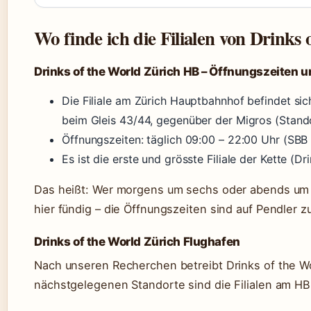
Wo finde ich die Filialen von Drinks
Drinks of the World Zürich HB – Öffnungszeiten 
Die Filiale am Zürich Hauptbahnhof befindet s
beim Gleis 43/44, gegenüber der Migros (Stand
Öffnungszeiten: täglich 09:00 – 22:00 Uhr (SBB 
Es ist die erste und grösste Filiale der Kette (Dr
Das heißt: Wer morgens um sechs oder abends um z
hier fündig – die Öffnungszeiten sind auf Pendler z
Drinks of the World Zürich Flughafen
Nach unseren Recherchen betreibt Drinks of the Wor
nächstgelegenen Standorte sind die Filialen am HB 