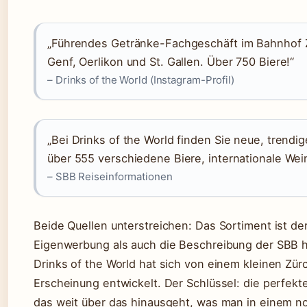
„Führendes Getränke-Fachgeschäft im Bahnhof Zü
Genf, Oerlikon und St. Gallen. Über 750 Biere!“
– Drinks of the World (Instagram-Profil)
„Bei Drinks of the World finden Sie neue, trendi
über 555 verschiedene Biere, internationale Wei
– SBB Reiseinformationen
Beide Quellen unterstreichen: Das Sortiment ist der
Eigenwerbung als auch die Beschreibung der SBB he
Drinks of the World hat sich von einem kleinen Zü
Erscheinung entwickelt. Der Schlüssel: die perfekt
das weit über das hinausgeht, was man in einem n