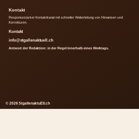
Kontakt
Responsestarker Kontaktkanal mit schneller Weiterleitung von Hinweisen und
Korrekturen.
Kontakt
info@stgallenaktuell.ch
Antwort der Redaktion: in der Regel innerhalb eines Werktags.
© 2026 StgallenaktuEll.ch