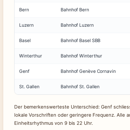
Bern
Bahnhof Bern
Luzern
Bahnhof Luzern
Basel
Bahnhof Basel SBB
Winterthur
Bahnhof Winterthur
Genf
Bahnhof Genève Cornavin
St. Gallen
Bahnhof St. Gallen
Der bemerkenswerteste Unterschied: Genf schliesst
lokale Vorschriften oder geringere Frequenz. Alle
Einheitsrhythmus von 9 bis 22 Uhr.