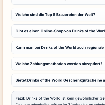
Welche sind die Top 5 Brauereien der Welt?
Gibt es einen Online-Shop von Drinks of the Wor
Kann man bei Drinks of the World auch regional
Welche Zahlungsmethoden werden akzeptiert?
Bietet Drinks of the World Geschenkgutscheine 
Fazit:
Drinks of the World ist kein gewöhnlicher Ge
Genussdrehscheibe mitten im Zürcher Hauptbahnhof