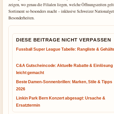
zeigen, wo genau die Filialen liegen, welche Öffnungszeiten gel
Sortiment so besonders macht – inklusive Schweizer Nationalget
Besonderheiten.
DIESE BEITRAGE NICHT VERPASSEN
Fussball Super League Tabelle: Rangliste & Gehält
C&A Gutscheincode: Aktuelle Rabatte & Einlösung
leicht gemacht
Beste Damen-Sonnenbrillen: Marken, Stile & Tipps
2026
Linkin Park Bern Konzert abgesagt: Ursache &
Ersatztermin