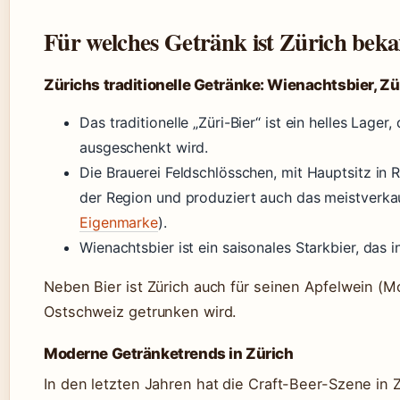
Für welches Getränk ist Zürich bek
Zürichs traditionelle Getränke: Wienachtsbier, Zü
Das traditionelle „Züri-Bier“ ist ein helles Lager
ausgeschenkt wird.
Die Brauerei Feldschlösschen, mit Hauptsitz in R
der Region und produziert auch das meistverkau
Eigenmarke
).
Wienachtsbier ist ein saisonales Starkbier, das 
Neben Bier ist Zürich auch für seinen Apfelwein (Mo
Ostschweiz getrunken wird.
Moderne Getränketrends in Zürich
In den letzten Jahren hat die Craft-Beer-Szene in Z