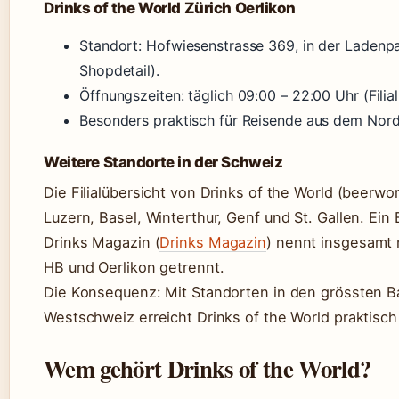
Drinks of the World Zürich Oerlikon
Standort: Hofwiesenstrasse 369, in der Ladenp
Shopdetail).
Öffnungszeiten: täglich 09:00 – 22:00 Uhr (Filia
Besonders praktisch für Reisende aus dem Nord
Weitere Standorte in der Schweiz
Die Filialübersicht von Drinks of the World (beerwor
Luzern, Basel, Winterthur, Genf und St. Gallen. Ein 
Drinks Magazin (
Drinks Magazin
) nennt insgesamt n
HB und Oerlikon getrennt.
Die Konsequenz: Mit Standorten in den grössten 
Westschweiz erreicht Drinks of the World praktisc
Wem gehört Drinks of the World?