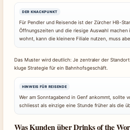
DER KNACKPUNKT
Für Pendler und Reisende ist der Zürcher HB-Sta
Öffnungszeiten und die riesige Auswahl machen i
wohnt, kann die kleinere Filiale nutzen, muss ab
Das Muster wird deutlich: Je zentraler der Standor
kluge Strategie für ein Bahnhofsgeschäft.
HINWEIS FÜR REISENDE
Wer am Sonntagabend in Genf ankommt, sollte vor
schliesst als einzige eine Stunde früher als die ü
Was Kunden über Drinks of the Wor