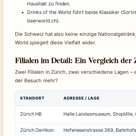
Haushalt zu finden.
Drinks of the World führt beide Klassiker (Sort
beerworld.ch).
Die Schweiz hat also keine einzige Nationalgetränk
World spiegelt diese Vielfalt wider.
Filialen im Detail: Ein Vergleich de
Zwei Filialen in Zürich, zwei verschiedene Lagen –
der Besuch mehr?
STANDORT
ADRESSE / LAGE
Zürich HB
Halle Landesmuseum, ShopVille, 
Zürich Oerlikon
Hofwiesenstrasse 369, Bahnhof