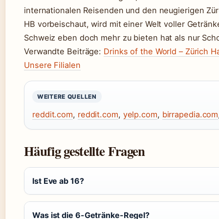
internationalen Reisenden und den neugierigen Zürc
HB vorbeischaut, wird mit einer Welt voller Geträn
Schweiz eben doch mehr zu bieten hat als nur Sch
Verwandte Beiträge:
Drinks of the World – Zürich 
Unsere Filialen
WEITERE QUELLEN
reddit.com
,
reddit.com
,
yelp.com
,
birrapedia.com
Häufig gestellte Fragen
Ist Eve ab 16?
Was ist die 6-Getränke-Regel?