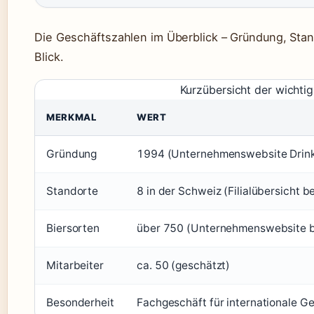
Die Geschäftszahlen im Überblick – Gründung, Stan
Blick.
Kurzübersicht der wichti
MERKMAL
WERT
Gründung
1994 (Unternehmenswebsite Drinks
Standorte
8 in der Schweiz (Filialübersicht b
Biersorten
über 750 (Unternehmenswebsite b
Mitarbeiter
ca. 50 (geschätzt)
Besonderheit
Fachgeschäft für internationale G