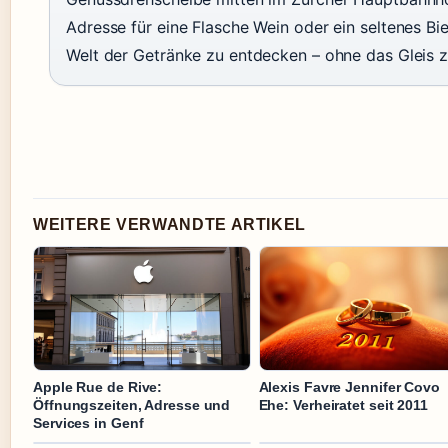
Adresse für eine Flasche Wein oder ein seltenes Bie
Welt der Getränke zu entdecken – ohne das Gleis z
WEITERE VERWANDTE ARTIKEL
Apple Rue de Rive:
Alexis Favre Jennifer Covo
Öffnungszeiten, Adresse und
Ehe: Verheiratet seit 2011
Services in Genf