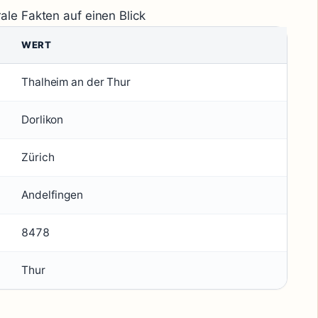
ale Fakten auf einen Blick
WERT
Thalheim an der Thur
Dorlikon
Zürich
Andelfingen
8478
Thur