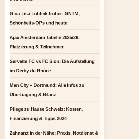
Gina-Lisa Lohfink früher: GNTM,
Schönheits-OPs und heute
Ajax Amsterdam Tabelle 2025/26:
Platzierung & Teilnehmer
Servette FC vs FC Sion: Die Aufstellung
im Derby du Rhône
Man City – Dortmund: Alle Infos zu
Übertragung & Bilanz
Pflege zu Hause Schweiz: Kosten,
Finanzierung & Tipps 2024
Zahnarzt in der Nähe: Praxis, Notdienst &