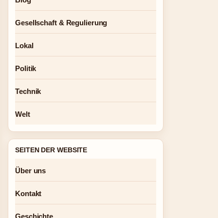
Gesellschaft & Regulierung
Lokal
Politik
Technik
Welt
SEITEN DER WEBSITE
Über uns
Kontakt
Geschichte