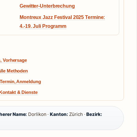
Gewitter-Unterbrechung
Montreux Jazz Festival 2025 Termine:
4.-19. Juli Programm
e, Vorhersage
alle Methoden
, Termin, Anmeldung
Kontakt & Dienste
herer Name:
Dorlikon ·
Kanton:
Zürich ·
Bezirk: