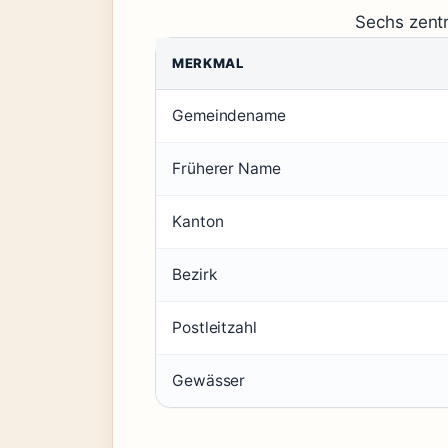
Sechs zentr
MERKMAL
Gemeindename
Früherer Name
Kanton
Bezirk
Postleitzahl
Gewässer