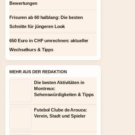
Bewertungen
Frisuren ab 60 halblang: Die besten
Schnitte für jüngeren Look
650 Euro in CHF umrechnen: aktueller
Wechselkurs & Tipps
MEHR AUS DER REDAKTION
Die besten Aktivitäten in
Montreux:
Sehenswürdigkeiten & Tipps
Futebol Clube de Arouca:
Verein, Stadt und Spieler