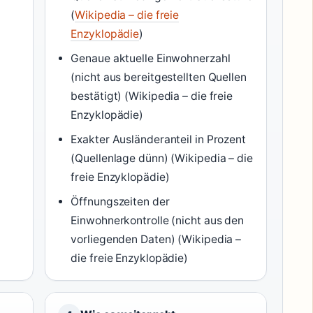
(
Wikipedia – die freie
Enzyklopädie
)
Genaue aktuelle Einwohnerzahl
(nicht aus bereitgestellten Quellen
bestätigt) (Wikipedia – die freie
Enzyklopädie)
Exakter Ausländeranteil in Prozent
(Quellenlage dünn) (Wikipedia – die
freie Enzyklopädie)
Öffnungszeiten der
Einwohnerkontrolle (nicht aus den
vorliegenden Daten) (Wikipedia –
die freie Enzyklopädie)