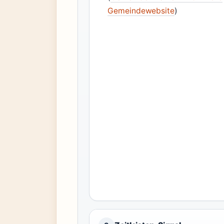
Gemeindewebsite
)