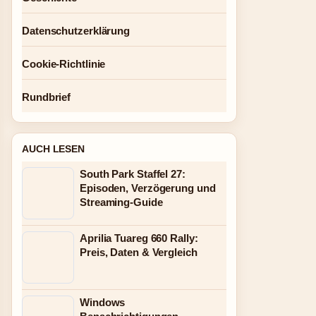
Datenschutzerklärung
Cookie-Richtlinie
Rundbrief
AUCH LESEN
South Park Staffel 27:
Episoden, Verzögerung und
Streaming-Guide
Aprilia Tuareg 660 Rally:
Preis, Daten & Vergleich
Windows