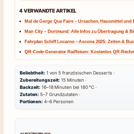
4 VERWANDTE ARTIKEL
Mal de Gorge Que Faire – Ursachen, Hausmittel und
Man City – Dortmund: Alle Infos zu Übertragung & Bi
Fahrplan Schiff Locarno – Ascona 2025: Zeiten & Bu
QR-Code-Generator Raiffeisen: Kostenlos QR-Rechn
Beliebtheit:
1 von 5 französischen Desserts ·
Zubereitungszeit:
15 Minuten ·
Backzeit:
16–18 Minuten bei 180 °C ·
Zutaten:
5–7 Grundzutaten ·
Portionen:
4–6 Personen