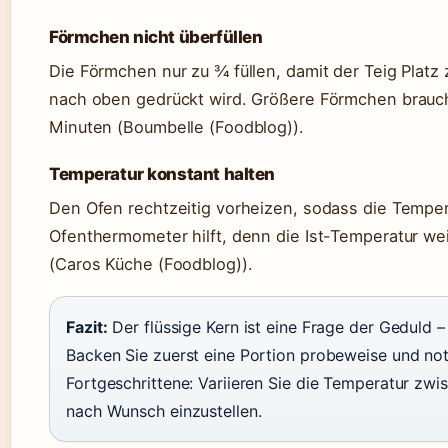
Förmchen nicht überfüllen
Die Förmchen nur zu ¾ füllen, damit der Teig Platz
nach oben gedrückt wird. Größere Förmchen brauch
Minuten (Boumbelle (Foodblog)).
Temperatur konstant halten
Den Ofen rechtzeitig vorheizen, sodass die Temper
Ofenthermometer hilft, denn die Ist-Temperatur wei
(Caros Küche (Foodblog)).
Fazit:
Der flüssige Kern ist eine Frage der Geduld –
Backen Sie zuerst eine Portion probeweise und noti
Fortgeschrittene: Variieren Sie die Temperatur zw
nach Wunsch einzustellen.