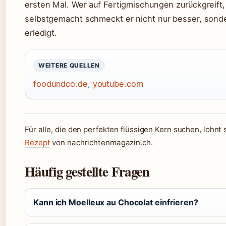
ersten Mal. Wer auf Fertigmischungen zurückgreift
selbstgemacht schmeckt er nicht nur besser, sonder
erledigt.
WEITERE QUELLEN
foodundco.de
,
youtube.com
Für alle, die den perfekten flüssigen Kern suchen, lohnt 
Rezept
von nachrichtenmagazin.ch.
Häufig gestellte Fragen
Kann ich Moelleux au Chocolat einfrieren?