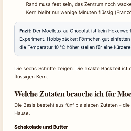
Rand muss fest sein, das Zentrum noch wackel
Kern bleibt nur wenige Minuten flüssig (Franz
Fazit:
Der Moelleux au Chocolat ist kein Hexenwerk
Experiment. Hobbybäcker: Förmchen gut einfetten 
die Temperatur 10 °C höher stellen für eine kürzere
Die sechs Schritte zeigen: Die exakte Backzeit ist
flüssigen Kern.
Welche Zutaten brauche ich für Moe
Die Basis besteht aus fünf bis sieben Zutaten – di
Hause.
Schokolade und Butter