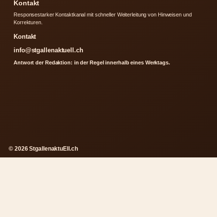
Kontakt
Responsestarker Kontaktkanal mit schneller Weiterleitung von Hinweisen und
Korrekturen.
Kontakt
info@stgallenaktuell.ch
Antwort der Redaktion: in der Regel innerhalb eines Werktags.
© 2026 StgallenaktuEll.ch