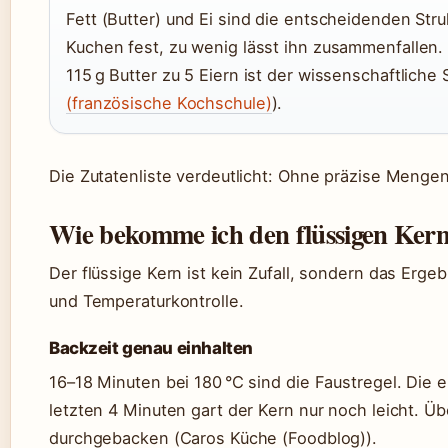
Fett (Butter) und Ei sind die entscheidenden Str
Kuchen fest, zu wenig lässt ihn zusammenfallen.
115 g Butter zu 5 Eiern ist der wissenschaftliche
(französische Kochschule)
).
Die Zutatenliste verdeutlicht: Ohne präzise Mengen
Wie bekomme ich den flüssigen Kern
Der flüssige Kern ist kein Zufall, sondern das Ergeb
und Temperaturkontrolle.
Backzeit genau einhalten
16–18 Minuten bei 180 °C sind die Faustregel. Die 
letzten 4 Minuten gart der Kern nur noch leicht. Üb
durchgebacken (Caros Küche (Foodblog)).