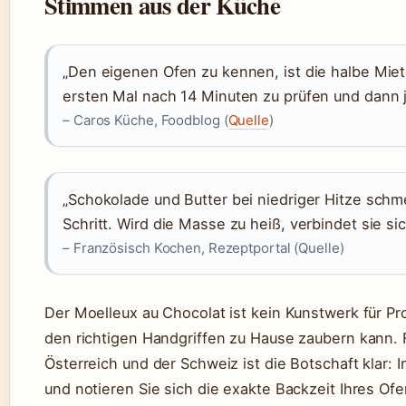
Stimmen aus der Küche
„Den eigenen Ofen zu kennen, ist die halbe Miet
ersten Mal nach 14 Minuten zu prüfen und dann
– Caros Küche, Foodblog (
Quelle
)
„Schokolade und Butter bei niedriger Hitze schm
Schritt. Wird die Masse zu heiß, verbindet sie sic
– Französisch Kochen, Rezeptportal (Quelle)
Der Moelleux au Chocolat ist kein Kunstwerk für Pro
den richtigen Handgriffen zu Hause zaubern kann.
Österreich und der Schweiz ist die Botschaft klar: 
und notieren Sie sich die exakte Backzeit Ihres Ofe