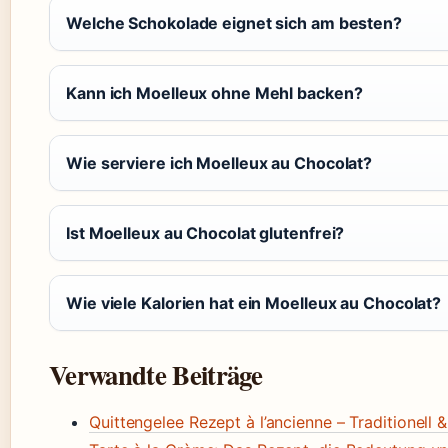
Welche Schokolade eignet sich am besten?
Kann ich Moelleux ohne Mehl backen?
Wie serviere ich Moelleux au Chocolat?
Ist Moelleux au Chocolat glutenfrei?
Wie viele Kalorien hat ein Moelleux au Chocolat?
Verwandte Beiträge
Quittengelee Rezept à l’ancienne – Traditionell 