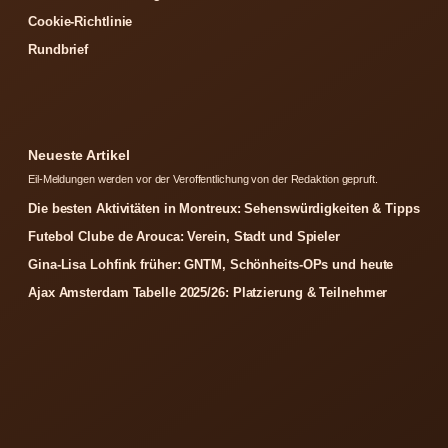
Cookie-Richtlinie
Rundbrief
Neueste Artikel
Eil-Meldungen werden vor der Veroffentlichung von der Redaktion gepruft.
Die besten Aktivitäten in Montreux: Sehenswürdigkeiten & Tipps
Futebol Clube de Arouca: Verein, Stadt und Spieler
Gina-Lisa Lohfink früher: GNTM, Schönheits-OPs und heute
Ajax Amsterdam Tabelle 2025/26: Platzierung & Teilnehmer