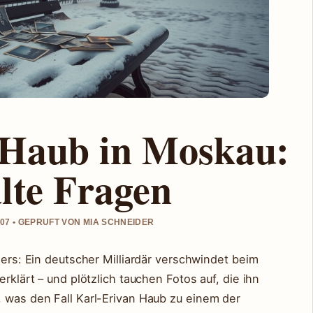
 Haub in Moskau:
alte Fragen
07 • GEPRUFT VON MIA SCHNEIDER
lers: Ein deutscher Milliardär verschwindet beim
erklärt – und plötzlich tauchen Fotos auf, die ihn
, was den Fall Karl-Erivan Haub zu einem der