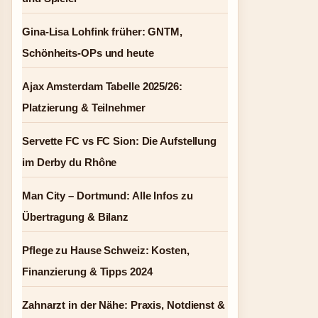
Gina-Lisa Lohfink früher: GNTM,
Schönheits-OPs und heute
Ajax Amsterdam Tabelle 2025/26:
Platzierung & Teilnehmer
Servette FC vs FC Sion: Die Aufstellung
im Derby du Rhône
Man City – Dortmund: Alle Infos zu
Übertragung & Bilanz
Pflege zu Hause Schweiz: Kosten,
Finanzierung & Tipps 2024
Zahnarzt in der Nähe: Praxis, Notdienst &