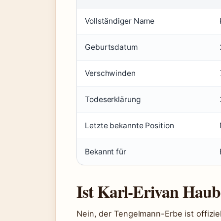
Vollständiger Name
Geburtsdatum
Verschwinden
Todeserklärung
Letzte bekannte Position
Bekannt für
Ist Karl-Erivan Hau
Nein, der Tengelmann-Erbe ist offiziel