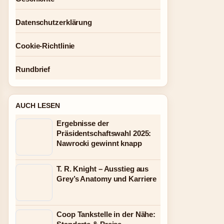
Datenschutzerklärung
Cookie-Richtlinie
Rundbrief
AUCH LESEN
Ergebnisse der
Präsidentschaftswahl 2025:
Nawrocki gewinnt knapp
T. R. Knight – Ausstieg aus
Grey’s Anatomy und Karriere
Coop Tankstelle in der Nähe: