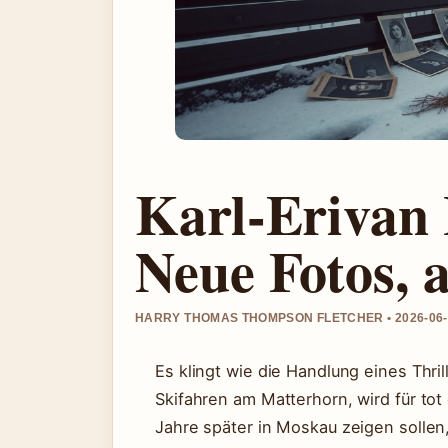
Karl-Erivan
Neue Fotos, 
HARRY THOMAS THOMPSON FLETCHER • 2026-06-
Es klingt wie die Handlung eines Thril
Skifahren am Matterhorn, wird für tot 
Jahre später in Moskau zeigen sollen