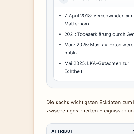
7. April 2018: Verschwinden am
Matterhorn
2021: Todeserklärung durch Ger
März 2025: Moskau-Fotos werd
publik
Mai 2025: LKA-Gutachten zur
Echtheit
Die sechs wichtigsten Eckdaten zum F
zwischen gesicherten Ereignissen un
ATTRIBUT