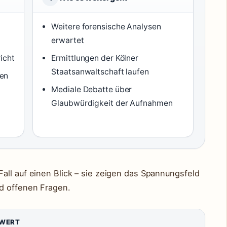
Weitere forensische Analysen
erwartet
icht
Ermittlungen der Kölner
Staatsanwaltschaft laufen
en
Mediale Debatte über
Glaubwürdigkeit der Aufnahmen
all auf einen Blick – sie zeigen das Spannungsfeld
d offenen Fragen.
WERT