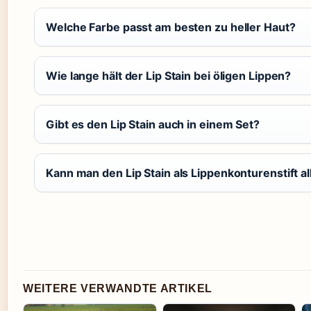
Welche Farbe passt am besten zu heller Haut?
Wie lange hält der Lip Stain bei öligen Lippen?
Gibt es den Lip Stain auch in einem Set?
Kann man den Lip Stain als Lippenkonturenstift 
WEITERE VERWANDTE ARTIKEL