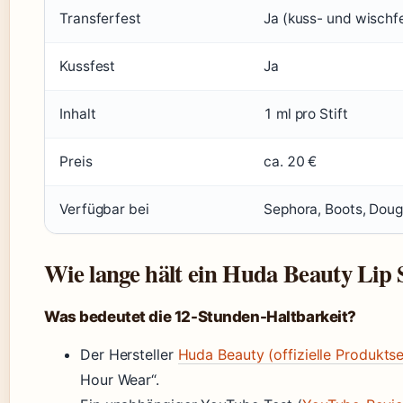
Transferfest
Ja (kuss- und wischf
Kussfest
Ja
Inhalt
1 ml pro Stift
Preis
ca. 20 €
Verfügbar bei
Sephora, Boots, Doug
Wie lange hält ein Huda Beauty Lip 
Was bedeutet die 12-Stunden-Haltbarkeit?
Der Hersteller
Huda Beauty (offizielle Produktse
Hour Wear“.