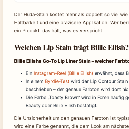
Der Huda-Stain kostet mehr als doppelt so viel wie
Haltbarkeit und eine präzisere Applikation. Wer bere
ein Produkt, das hält, was es verspricht.
Welchen Lip Stain trägt Billie Eilish?
Billie Eilishs Go-To Lip Liner Stain – welcher Farbt
Ein
Instagram-Reel (Billie Eilish)
erwähnt, dass Bi
In einem
Byrdie-Test
wird der Lip Contour Stain a
beschrieben – der genaue Farbton wird dort nich
Die Farbe „Toasty Brown“ wird in Foren häufig ge
Beauty oder Billie Eilish bestätigt.
Die Unsicherheit um den genauen Farbton ist typis
wird eine Farbe genannt, die dem Look am nächst