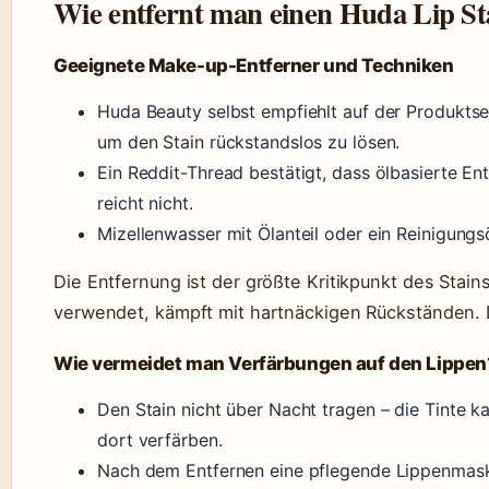
Wie entfernt man einen Huda Lip St
Geeignete Make-up-Entferner und Techniken
Huda Beauty selbst empfiehlt auf der Produktse
um den Stain rückstandslos zu lösen.
Ein Reddit-Thread bestätigt, dass ölbasierte En
reicht nicht.
Mizellenwasser mit Ölanteil oder ein Reinigungsö
Die Entfernung ist der größte Kritikpunkt des Stain
verwendet, kämpft mit hartnäckigen Rückständen. Das
Wie vermeidet man Verfärbungen auf den Lippen
Den Stain nicht über Nacht tragen – die Tinte k
dort verfärben.
Nach dem Entfernen eine pflegende Lippenmask