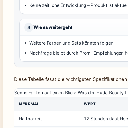
Keine zeitliche Entwicklung – Produkt ist aktue
Wie es weitergeht
4
Weitere Farben und Sets könnten folgen
Nachfrage bleibt durch Promi-Empfehlungen 
Diese Tabelle fasst die wichtigsten Spezifikation
Sechs Fakten auf einen Blick: Was der Huda Beauty Li
MERKMAL
WERT
Haltbarkeit
12 Stunden (laut Hers