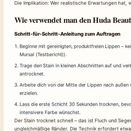
Die Implikation: Wer realistische Erwartungen hat, 
Wie verwendet man den Huda Beauty
Schritt-für-Schritt-Anleitung zum Auftragen
Beginne mit gereinigten, produktfreien Lippen – ke
Mursal (Testbericht)).
Trage den Stain in kleinen Abschnitten auf und ver
antrocknet.
Arbeite dich von der Mitte der Lippen nach außen 
erzielen.
Lass die erste Schicht 30 Sekunden trocknen, bevor
intensivere Farbe wünschst.
Der Stain trocknet schnell – das ist Fluch und Seg
ungleichmäßige Ränder. Die Technik erfordert etw