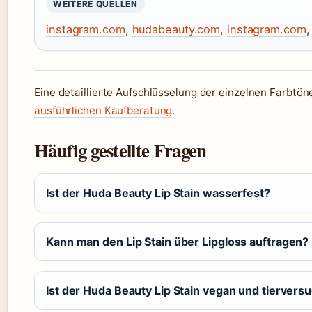
WEITERE QUELLEN
instagram.com
,
hudabeauty.com
,
instagram.com
Eine detaillierte Aufschlüsselung der einzelnen Farbtöne
ausführlichen Kaufberatung
.
Häufig gestellte Fragen
Ist der Huda Beauty Lip Stain wasserfest?
Kann man den Lip Stain über Lipgloss auftragen?
Ist der Huda Beauty Lip Stain vegan und tierversu