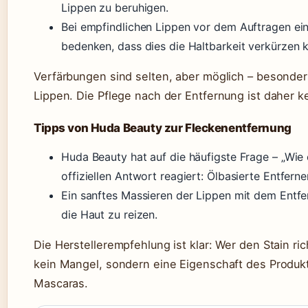
Lippen zu beruhigen.
Bei empfindlichen Lippen vor dem Auftragen ei
bedenken, dass dies die Haltbarkeit verkürzen 
Verfärbungen sind selten, aber möglich – besonder
Lippen. Die Pflege nach der Entfernung ist daher k
Tipps von Huda Beauty zur Fleckenentfernung
Huda Beauty hat auf die häufigste Frage – „Wie e
offiziellen Antwort reagiert: Ölbasierte Entferne
Ein sanftes Massieren der Lippen mit dem Entfe
die Haut zu reizen.
Die Herstellerempfehlung ist klar: Wer den Stain rich
kein Mangel, sondern eine Eigenschaft des Produkt
Mascaras.