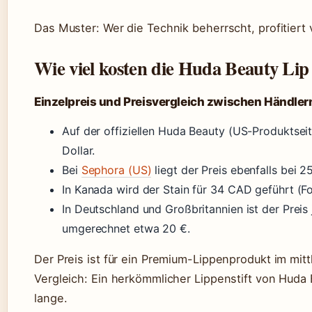
Das Muster: Wer die Technik beherrscht, profitiert 
Wie viel kosten die Huda Beauty Lip
Einzelpreis und Preisvergleich zwischen Händler
Auf der offiziellen Huda Beauty (US-Produktsei
Dollar.
Bei
Sephora (US)
liegt der Preis ebenfalls bei 2
In Kanada wird der Stain für 34 CAD geführt (Fo
In Deutschland und Großbritannien ist der Preis
umgerechnet etwa 20 €.
Der Preis ist für ein Premium-Lippenprodukt im mi
Vergleich: Ein herkömmlicher Lippenstift von Huda B
lange.