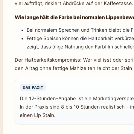
viel aufträgt, riskiert Abdrücke auf der Kaffeetasse.
Wie lange hält die Farbe bei normalen Lippenbe
Bei normalem Sprechen und Trinken bleibt die F
Fettige Speisen können die Haltbarkeit verkürze
zeigt, dass ölige Nahrung den Farbfilm schneller
Der Haltbarkeitskompromiss: Wer viel isst oder spr
den Alltag ohne fettige Mahlzeiten reicht der Stain
DAS FAZIT
Die 12-Stunden-Angabe ist ein Marketingversprec
In der Praxis sind 8 bis 10 Stunden realistisch – 
einen Lip Stain.