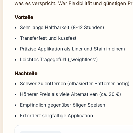
was es verspricht. Wer Flexibilität und günstigen Pr
Vorteile
Sehr lange Haltbarkeit (8-12 Stunden)
Transferfest und kussfest
Präzise Applikation als Liner und Stain in einem
Leichtes Tragegefühl („weightless“)
Nachteile
Schwer zu entfernen (ölbasierter Entferner nötig)
Höherer Preis als viele Alternativen (ca. 20 €)
Empfindlich gegenüber öligen Speisen
Erfordert sorgfältige Application