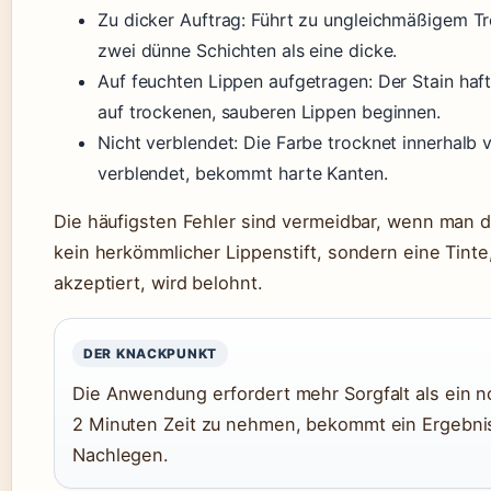
Zu dicker Auftrag: Führt zu ungleichmäßigem T
zwei dünne Schichten als eine dicke.
Auf feuchten Lippen aufgetragen: Der Stain haf
auf trockenen, sauberen Lippen beginnen.
Nicht verblendet: Die Farbe trocknet innerhalb 
verblendet, bekommt harte Kanten.
Die häufigsten Fehler sind vermeidbar, wenn man die
kein herkömmlicher Lippenstift, sondern eine Tinte,
akzeptiert, wird belohnt.
DER KNACKPUNKT
Die Anwendung erfordert mehr Sorgfalt als ein nor
2 Minuten Zeit zu nehmen, bekommt ein Ergebnis
Nachlegen.