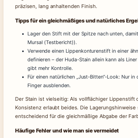
präzisen, lang anhaltenden Finish.
Tipps für ein gleichmäßiges und natürliches Erge
Lager den Stift mit der Spitze nach unten, damit
Mursal (Testbericht)).
Verwende einen Lippenkonturenstift in einer äh
definieren – der Huda-Stain allein kann als Liner
gibt mehr Kontrolle.
Für einen natürlichen „Just-Bitten“-Look: Nur in
Finger ausblenden.
Der Stain ist vielseitig: Als vollflächiger Lippenstif
Konsistenz erlaubt beides. Die Lagerungshinweise
entscheidend für die gleichmäßige Abgabe der Far
Häufige Fehler und wie man sie vermeidet