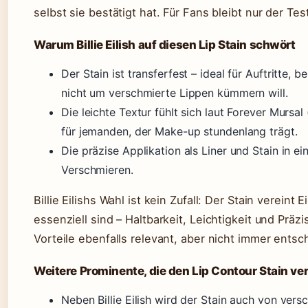
selbst sie bestätigt hat. Für Fans bleibt nur der T
Warum Billie Eilish auf diesen Lip Stain schwört
Der Stain ist transferfest – ideal für Auftritte, 
nicht um verschmierte Lippen kümmern will.
Die leichte Textur fühlt sich laut Forever Mursal 
für jemanden, der Make-up stundenlang trägt.
Die präzise Applikation als Liner und Stain in e
Verschmieren.
Billie Eilishs Wahl ist kein Zufall: Der Stain vereint
essenziell sind – Haltbarkeit, Leichtigkeit und Präz
Vorteile ebenfalls relevant, aber nicht immer entsc
Weitere Prominente, die den Lip Contour Stain v
Neben Billie Eilish wird der Stain auch von ver